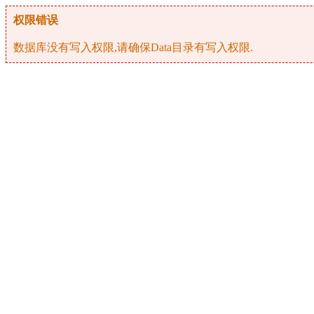
权限错误
数据库没有写入权限,请确保Data目录有写入权限.