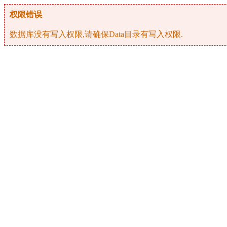
权限错误
数据库没有写入权限,请确保Data目录有写入权限.