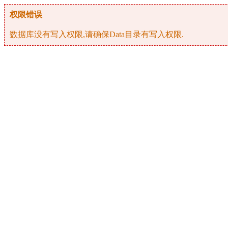
权限错误
数据库没有写入权限,请确保Data目录有写入权限.