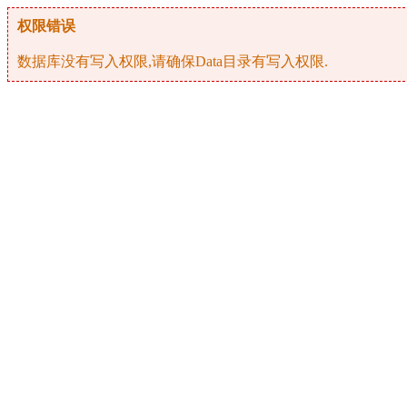
权限错误
数据库没有写入权限,请确保Data目录有写入权限.