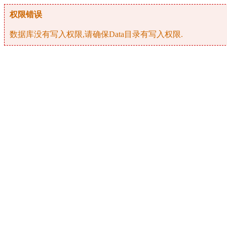
权限错误
数据库没有写入权限,请确保Data目录有写入权限.