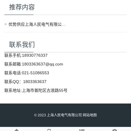
推荐内容
优势供应上海人民电气有限公司产品
联系我们
联系手机:18930776337
联系邮箱:1803363637@qq.com
联系电话:021-51086553
联系QQ：1803363637
联系地址:上海市普陀区古浪路55号
©️ 2023 上海人民电气有限公司
网站地图