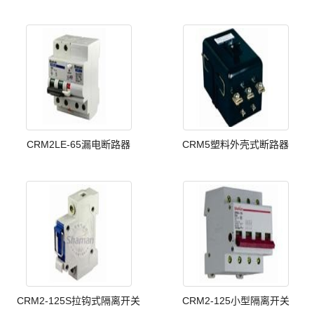
CRM2LE-65漏电断路器
CRM5塑料外壳式断路器
CRM2-125S拉钩式隔离开关
CRM2-125小型隔离开关