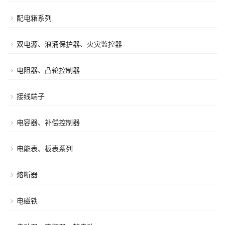
配电箱系列
双电源、浪涌保护器、火灾监控器
电阻器、凸轮控制器
接线端子
电容器、补偿控制器
电能表、板表系列
熔断器
电磁铁