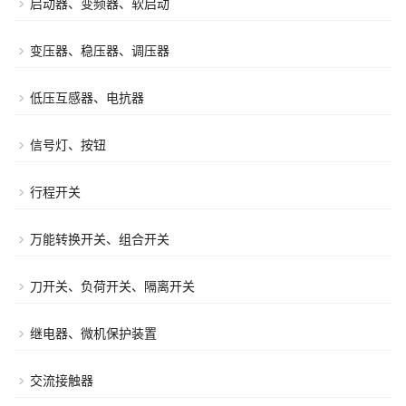
启动器、变频器、软启动
变压器、稳压器、调压器
低压互感器、电抗器
信号灯、按钮
行程开关
万能转换开关、组合开关
刀开关、负荷开关、隔离开关
继电器、微机保护装置
交流接触器