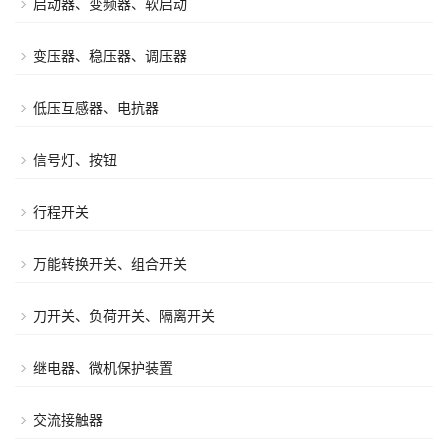
启动器、变频器、软启动
变压器、稳压器、调压器
低压互感器、电抗器
信号灯、按钮
行程开关
万能转换开关、组合开关
刀开关、负荷开关、隔离开关
继电器、微机保护装置
交流接触器