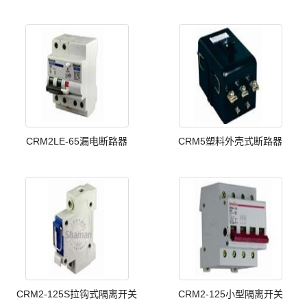
CRM2LE-65漏电断路器
CRM5塑料外壳式断路器
CRM2-125S拉钩式隔离开关
CRM2-125小型隔离开关