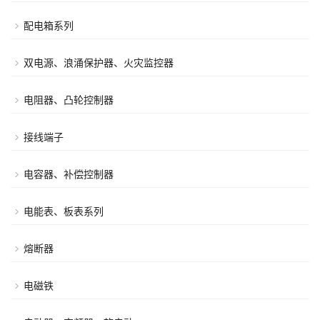
配电箱系列
双电源、浪涌保护器、火灾监控器
电阻器、凸轮控制器
接线端子
电容器、补偿控制器
电能表、板表系列
熔断器
电磁铁