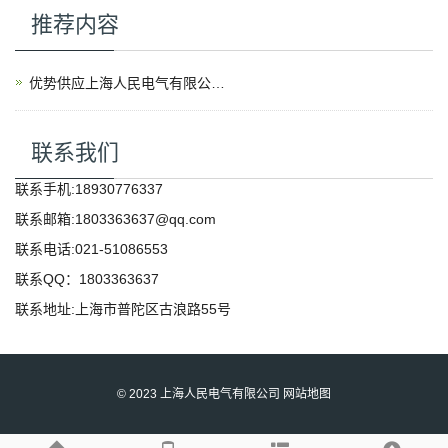
推荐内容
优势供应上海人民电气有限公司产品
联系我们
联系手机:18930776337
联系邮箱:1803363637@qq.com
联系电话:021-51086553
联系QQ：1803363637
联系地址:上海市普陀区古浪路55号
©️ 2023 上海人民电气有限公司
网站地图