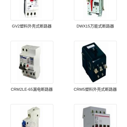
GV2塑料外壳式断路器
DWX15万能式断路器
CRM2LE-65漏电断路器
CRM5塑料外壳式断路器