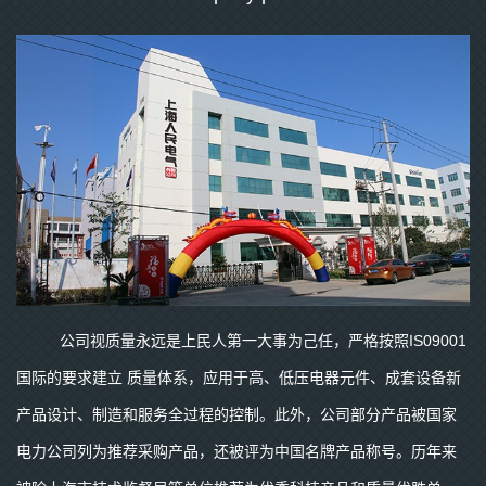
公司视质量永远是上民人第一大事为己任，严格按照IS09001
国际的要求建立 质量体系，应用于高、低压电器元件、成套设备新
产品设计、制造和服务全过程的控制。此外，公司部分产品被国家
电力公司列为推荐采购产品，还被评为中国名牌产品称号。历年来