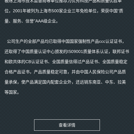
被除上海市技术监督局等单位推荐为优秀科技产品和质量优胜单
位，2001年被列为上海市500家企业三年免检单位，荣获中国“质
量、服务、信誉”AAA级企业。
公司生产的全部产品均已取得中国国家强制性产品ccc认证证书，
还取得了中国质量认证中心颁发的IS09001质量体系认证，联邦证书
和欧共体的CB认证证书、全国质量信得过产品证书、全国质量稳定
合格产品证书，产品质量稳定可靠，并由中国人民保险公司产品质
量承保，使产品满足国内配套企业外，还远销东南亚、中东、拉美
等国家。
查看详情