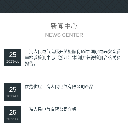
新闻中心
NEWS CENTER
上海人民电气高压开关柜顺利通过“国家电器安全质
25
量检验检测中心（浙江）”检测并获得检测合格试验
2023-08
报告。
优势供应上海人民电气有限公司产品
25
2023-08
上海人民电气有限公司介绍
25
2023-08