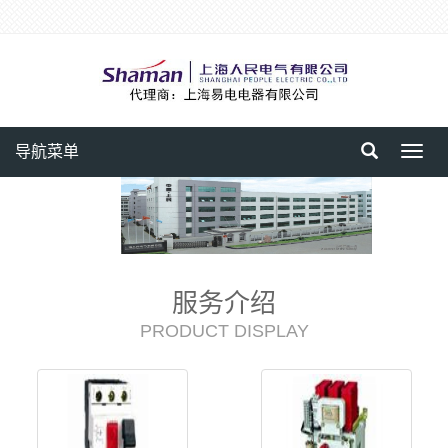
导航菜单
Toggl
navig
服务介绍
PRODUCT DISPLAY