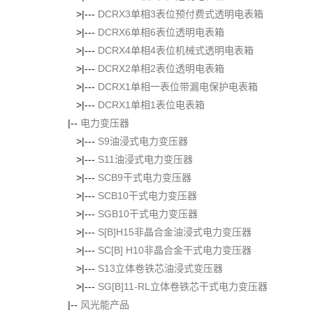
>|---
DCRX3单相3表位预付费式透明电表箱
>|---
DCRX6单相6表位透明电表箱
>|---
DCRX4单相4表位机械式透明电表箱
>|---
DCRX2单相2表位透明电表箱
>|---
DCRX1单相一表位带漏电保护电表箱
>|---
DCRX1单相1表位电表箱
|--
电力变压器
>|---
S9油浸式电力变压器
>|---
S11油浸式电力变压器
>|---
SCB9干式电力变压器
>|---
SCB10干式电力变压器
>|---
SGB10干式电力变压器
>|---
S[B]H15非晶合金油浸式电力变压器
>|---
SC[B] H10非晶合金干式电力变压器
>|---
S13立体卷铁芯油浸式变压器
>|---
SG[B]11-RL立体卷铁芯干式电力变压器
|--
风光能产品