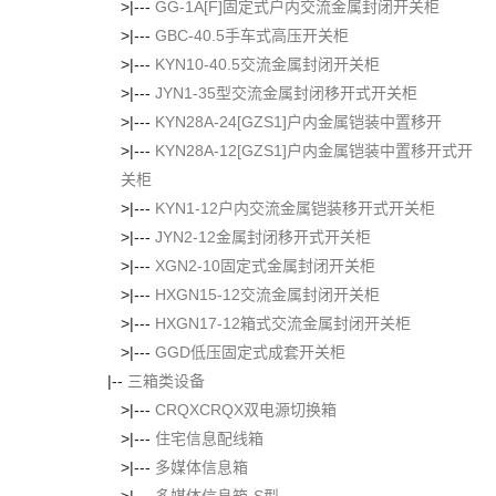
>|---
GG-1A[F]固定式户内交流金属封闭开关柜
>|---
GBC-40.5手车式高压开关柜
>|---
KYN10-40.5交流金属封闭开关柜
>|---
JYN1-35型交流金属封闭移开式开关柜
>|---
KYN28A-24[GZS1]户内金属铠装中置移开
>|---
KYN28A-12[GZS1]户内金属铠装中置移开式开
关柜
>|---
KYN1-12户内交流金属铠装移开式开关柜
>|---
JYN2-12金属封闭移开式开关柜
>|---
XGN2-10固定式金属封闭开关柜
>|---
HXGN15-12交流金属封闭开关柜
>|---
HXGN17-12箱式交流金属封闭开关柜
>|---
GGD低压固定式成套开关柜
|--
三箱类设备
>|---
CRQXCRQX双电源切换箱
>|---
住宅信息配线箱
>|---
多媒体信息箱