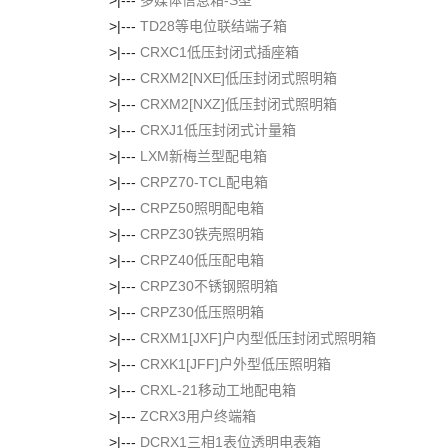
>|---
多媒体信息箱-S型
>|---
TD28等电位联结端子箱
>|---
CRXC1低压封闭式插座箱
>|---
CRXM2[NXE]低压封闭式照明箱
>|---
CRXM2[NXZ]低压封闭式照明箱
>|---
CRXJ1低压封闭式计量箱
>|---
LXM新梅兰型配电箱
>|---
CRPZ70-TCL配电箱
>|---
CRPZ50照明配电箱
>|---
CRPZ30铁壳照明箱
>|---
CRPZ40低压配电箱
>|---
CRPZ30不锈钢照明箱
>|---
CRPZ30低压照明箱
>|---
CRXM1[JXF]户内型低压封闭式照明箱
>|---
CRXK1[JFF]户外型低压照明箱
>|---
CRXL-21移动工地配电箱
>|---
ZCRX3用户终端箱
>|---
DCRX1三相1表位透明电表箱