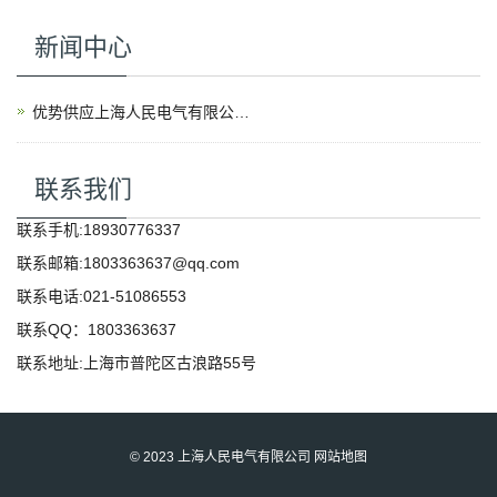
新闻中心
优势供应上海人民电气有限公司产品
联系我们
联系手机:18930776337
联系邮箱:1803363637@qq.com
联系电话:021-51086553
联系QQ：1803363637
联系地址:上海市普陀区古浪路55号
©️ 2023 上海人民电气有限公司
网站地图