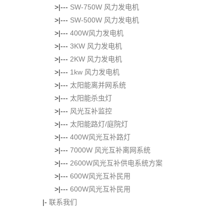
>|---
SW-750W 风力发电机
>|---
SW-500W 风力发电机
>|---
400W风力发电机
>|---
3KW 风力发电机
>|---
2KW 风力发电机
>|---
1kw 风力发电机
>|---
太阳能离并网系统
>|---
太阳能杀虫灯
>|---
风光互补监控
>|---
太阳能路灯/庭院灯
>|---
400W风光互补路灯
>|---
7000W 风光互补离网系统
>|---
2600W风光互补供电系统方案
>|---
600W风光互补民用
>|---
600W风光互补民用
|-
联系我们